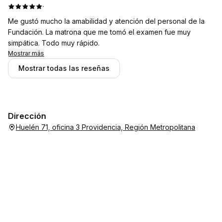
·
Me gustó mucho la amabilidad y atención del personal de la
Fundación. La matrona que me tomó el examen fue muy
simpática. Todo muy rápido.
Mostrar más
Mostrar todas las reseñas
Dirección
Huelén 71, oficina 3 Providencia, Región Metropolitana