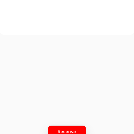
Reservar