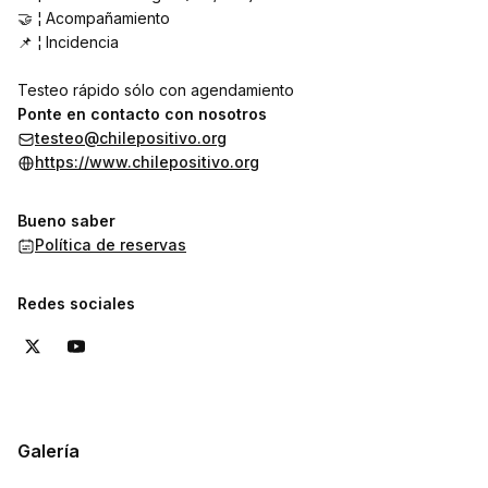
🤝 ¦ Acompañamiento
📌 ¦ Incidencia
Testeo rápido sólo con agendamiento
Ponte en contacto con nosotros
testeo@chilepositivo.org
https://www.chilepositivo.org
Bueno saber
Política de reservas
Redes sociales
Galería